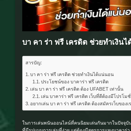
บา คา ร่า ฟรี เครดิต ช่วยทำเงินไ
สารบัญ:
บา คา ร่า ฟรี เครดิต ช่วยทำเงินได้แน่นอน
ประโยชน์ของ บาคาร่า ฟรี เครดิต
เล่น บา คา ร่า ฟรี เครดิต ต้อง UFABET เท่านั้น
เล่น บาคาร่า ฟรี เครดิต เว็บที่ดีต้องมีโปรโมชั
อยากเล่น บา คา ร่า ฟรี เครดิต ต้องสมัครเว็บของเ
ในการเล่นพนันออนไลน์ที่คนนิยมเล่นกันมากในปัจจุบันก็จะ
ที่มีรูปแบบการเล่นที่ง่าย แต่ต้องมีสูตรการแทงบาคาร่