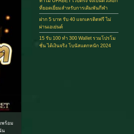
ทำไม UFABET เว็บตรง จึงเป็นตัวเลือก
ที่ยอดเยี่ยมสำหรับการเดิมพันกีฬา
ฝาก 5 บาท รับ 40 แจกเครดิตฟรี ไม่
ผ่านเอเย่นต์
15 รับ 100 ทํา 300 Wallet รวมโปรโม
ชั่น ได้เงินจริง โบนัสแตกหนัก 2024
ามพร้อม
นัน