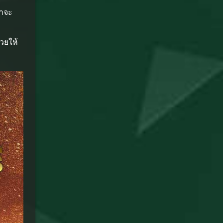
่าจะ
วยให้