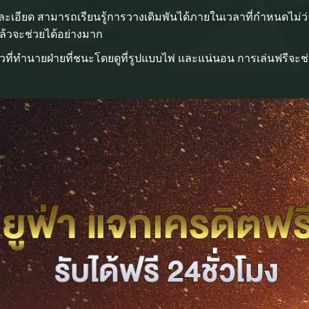
ะเอียด สามารถเรียนรู้การวางเดิมพันได้ภายในเวลาที่กำหนดไม่ว
แล้วจะช่วยได้อย่างมาก
ยวที่ทำนายฝ่ายที่ชนะโดยดูที่รูปแบบไพ่ และแน่นอน การเล่นฟรีจะช่