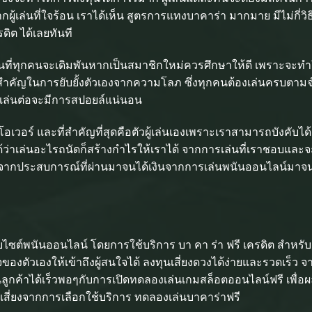
ผู้เล่นที่ใจร้อน เราได้เห็น สูตรการแทงบาคาร่า มากมาย มีไม่กี่วิธ
ครดิต ได้เลยทันที
 ก่อนที่ทุกคนจะเดิมพันหากเป็นสมาชิกใหม่ควรศึกษาให้ดี เพราะจะท
สิ่งสำคัญในการยับยั้งตัวเองจากความโลภ ซึ่งทุกคนต้องเล่นครบตา
ากเล่นต่อจะมีการสปอยล์แน่นอน
วอร์ และที่สำคัญที่สุดคือตัวผู้เล่นเองเพราะเราสามารถบังคับได้
ว่าเล่นอะไรถนัดก็สร้างกำไรให้เราได้ จากการเล่นที่เราชอบและจ
ตัวจากประสบการณ์ที่ผ่านมาจนได้เงินจากการเล่นพนันออนไลน์มาจน
ไซต์พนันออนไลน์ โดยการใช้บริการ บา คา ร่า ฟรี เครดิต สำหรับ
ตัวเองให้เข้าถึงผู้สนใจได้ ลงทุนเสี่ยงดวงได้ง่ายและรวดเร็ว 
ค้าได้เร็วพอๆกับการเปิดทดลองเล่นเกมสล็อตออนไลน์ฟรี เพื่อ
เสี่ยงจากการเลือกใช้บริการ ทดลองเล่นบาคาร่าฟรี