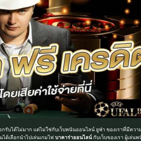
เลือกรับได้ไม่มาก แต่ไม่ใช่กับเว็บพนันออนไลน์ ยูฟ่า ของเราที่มีคว
านได้เลือกนำไปเล่นเกมไพ่
บาคาร่าออนไลน์
กับเว็บของเรา ผู้เล่นพ