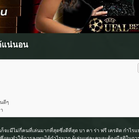
ด้แน่นอน
่นดีๆ
รา
มีไม่กี่คนที่เล่นมากที่สุดซึ่งดีที่สุด บา คา ร่า ฟรี เครดิต กำไร
า ซึ่งจะทำให้การลงทุนได้กำไรมาก ผู้เล่นแต่ละคนจะต้องมีสติในกา