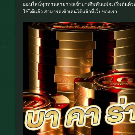
ออนไลน์ทุกท่านสามารถเข้ามาเดิมพันแม้จะเริ่มต้นด
ใช้ได้แล้ว สามารถเข้าเล่นได้แล้วที่เว็บของเรา