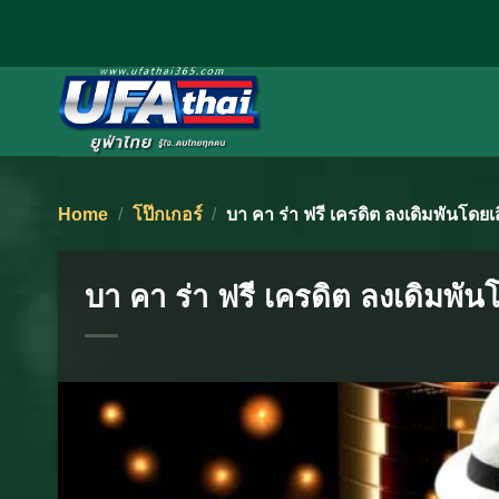
Skip
to
content
Home
/
โป๊กเกอร์
/
บา คา ร่า ฟรี เครดิต ลงเดิมพันโดยเสีย
บา คา ร่า ฟรี เครดิต ลงเดิมพันโด