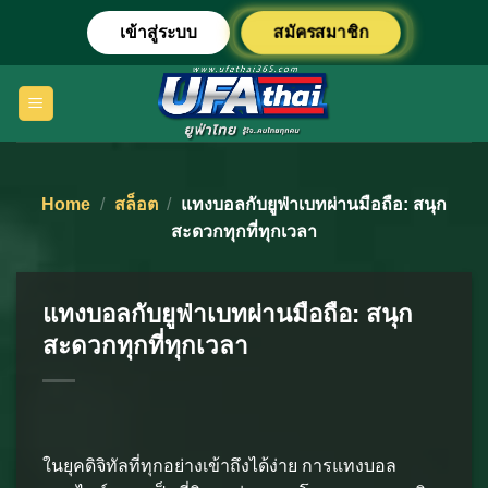
Skip
สมัครสมาชิก
เข้าสู่ระบบ
to
content
Home
/
สล็อต
/
แทงบอลกับยูฟ่าเบทผ่านมือถือ: สนุก
สะดวกทุกที่ทุกเวลา
แทงบอลกับยูฟ่าเบทผ่านมือถือ: สนุก
สะดวกทุกที่ทุกเวลา
ในยุคดิจิทัลที่ทุกอย่างเข้าถึงได้ง่าย การแทงบอล