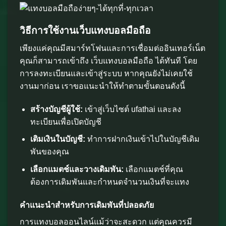
วิธีการใช้งานเว็บแทงบอลมือถือ
เพียงแค่คุณมีสมาร์ทโฟนและการเชื่อมต่ออินเทอร์เน็ต
คุณก็สามารถเข้าถึง เว็บแทงบอลมือถือ ได้ทันที โดย
การลงทะเบียนและเข้าสู่ระบบ หากคุณยังไม่เคยใช้
งานมาก่อน เราขอแนะนำให้ทำตามขั้นตอนดังนี้
สร้างบัญชีผู้ใช้:
เข้าสู่เว็บไซต์ ufathai และลง
ทะเบียนเพื่อเปิดบัญชี
เติมเงินในบัญชี:
ทำการฝากเงินเข้าไปในบัญชีเดิม
พันของคุณ
เลือกแมตช์และวางเดิมพัน:
เลือกแมตช์ที่คุณ
ต้องการเดิมพันและกำหนดจำนวนเงินที่จะแทง
คำแนะนำสำหรับการเดิมพันที่ปลอดภัย
การแทงบอลออนไลน์แม้ว่าจะสะดวก แต่คุณควรมี