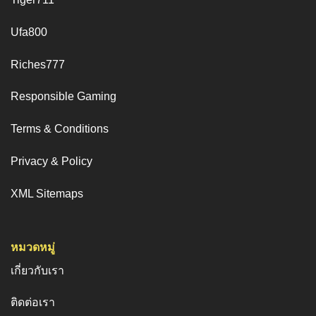
Ufa800
Riches777
Responsible Gaming
Terms & Conditions
Privacy & Policy
XML Sitemaps
หมวดหมู่
เกี่ยวกับเรา
ติดต่อเรา