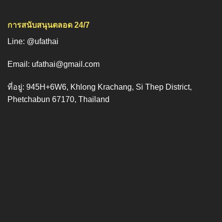
การสนับสนุนตลอด 24/7
Line: @ufathai
Email:
ufathai@gmail.com
ที่อยู่: 945H+6W6, Khlong Krachang, Si Thep District,
Phetchabun 67170, Thailand