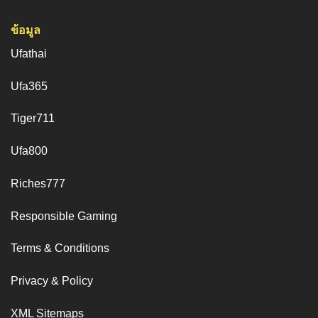
ข้อมูล
Ufathai
Ufa365
Tiger711
Ufa800
Riches777
Responsible Gaming
Terms & Conditions
Privacy & Policy
XML Sitemaps