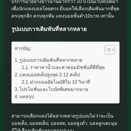
บริการมาอย่างยาวนานมากกว่า 10 ปี เป็นเว็บที่เปิดมา
เพื่อนักแทงบอลโดยตรง มีบอลให้เลือกเดิมพันมากที่สุด
ครบทุกลีก ครบทุกทีม แทงบอลขั้นต่ำ10บาท เท่านั้น
รูปแบบการเดิมพันที่หลากหลาย
สารบัญ:
รูปแบบการเดิมพันที่หลากหลาย
ราคาค่าน้ำและค่าคอมมิชชั่นที่ดีที่สุด
แทงบอลสเต็ปสูงสุด 2-12 สเต็ป
ฝากถอนอัตโนมัติใน 10 วินาที
โปรโมชั่นและโบนัสพิเศษมากมาย
บทสรุป
สามารถเลือกแทงได้หลากหลายรูปแบบไม่ว่าจะเป็น
บอลเต็ง, บอลสเต็ป, บอลสด, บอลสูงต่ำ, บอลลูกเตะมุม
มีให้เลือกเดิมพันครบทุกรูปแบบ