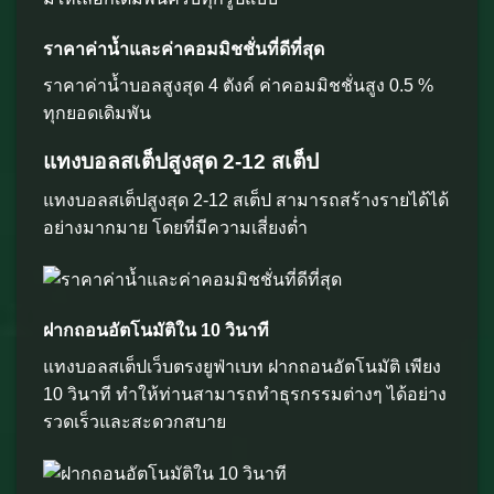
ราคาค่าน้ำและค่าคอมมิชชั่นที่ดีที่สุด
ราคาค่าน้ำบอลสูงสุด 4 ตังค์ ค่าคอมมิชชั่นสูง 0.5 %
ทุกยอดเดิมพัน
แทงบอลสเต็ปสูงสุด 2-12 สเต็ป
แทงบอลสเต็ปสูงสุด 2-12 สเต็ป สามารถสร้างรายได้ได้
อย่างมากมาย โดยที่มีความเสี่ยงต่ำ
ฝากถอนอัตโนมัติใน 10 วินาที
แทงบอลสเต็ปเว็บตรงยูฟ่าเบท ฝากถอนอัตโนมัติ เพียง
10 วินาที ทำให้ท่านสามารถทำธุรกรรมต่างๆ ได้อย่าง
รวดเร็วและสะดวกสบาย