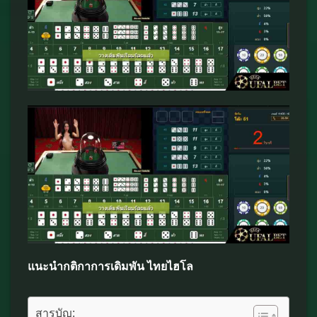
แนะนำกติกาการเดิมพัน ไทยไฮโล
สารบัญ: