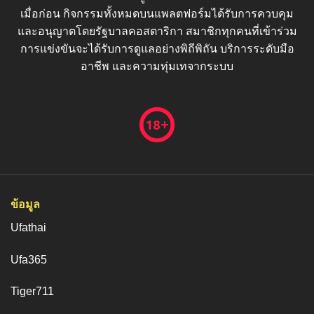
เมื่อก่อน กิจกรรมทั้งหมดบนแพลตฟอร์มได้รับการควบคุม
และอนุญาตโดยรัฐบาลคอสตาริกา สมาชิกทุกคนที่เข้าร่วม
การแข่งขันจะได้รับการดูแลอย่างพิถีพิถัน บริการระดับมือ
อาชีพ และความทุ่มเทจากระบบ
ข้อมูล
Ufathai
Ufa365
Tiger711