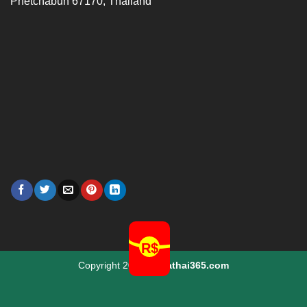
Phetchabun 67170, Thailand
Copyright 2026 ©
ufathai365.com